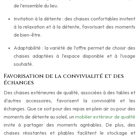
de l’ensemble du lieu.
Invitation à la détente : des chaises confortables invitent
à la relaxation et à la détente, favorisant des moments
de bien-être.
Adaptabilité : la variété de l’offre permet de choisir des
chaises adaptées à l’espace disponible et à l’usage
souhaité.
Favorisation de la convivialité et des
échanges
Des chaises extérieures de qualité, associées à des tables et
d’autres accessoires, favorisent la convivialité et les
échanges. Que ce soit pour des repas en plein air ou pour des
moments de détente au soleil, un
mobilier extérieur de qualité
invite à partager des moments agréables. De plus, des
chaises résistantes et pliables facilitent le stockage et