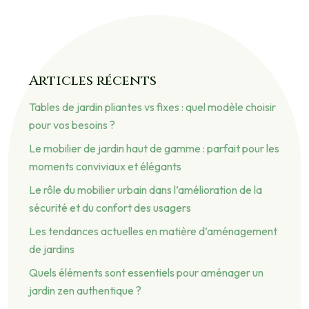
Articles récents
Tables de jardin pliantes vs fixes : quel modèle choisir
pour vos besoins ?
Le mobilier de jardin haut de gamme : parfait pour les
moments conviviaux et élégants
Le rôle du mobilier urbain dans l’amélioration de la
sécurité et du confort des usagers
Les tendances actuelles en matière d’aménagement
de jardins
Quels éléments sont essentiels pour aménager un
jardin zen authentique ?