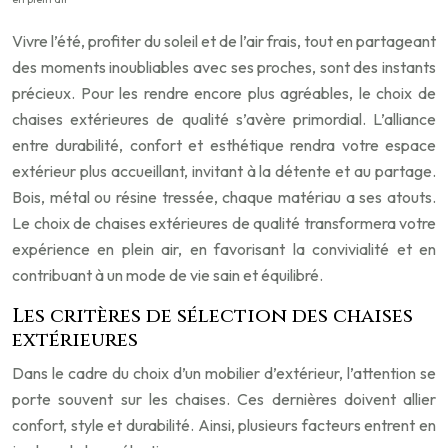
Vivre l’été, profiter du soleil et de l’air frais, tout en partageant
des moments inoubliables avec ses proches, sont des instants
précieux. Pour les rendre encore plus agréables, le choix de
chaises extérieures de qualité s’avère primordial. L’alliance
entre durabilité, confort et esthétique rendra votre espace
extérieur plus accueillant, invitant à la détente et au partage.
Bois, métal ou résine tressée, chaque matériau a ses atouts.
Le choix de chaises extérieures de qualité transformera votre
expérience en plein air, en favorisant la convivialité et en
contribuant à un mode de vie sain et équilibré.
Les critères de sélection des chaises
extérieures
Dans le cadre du choix d’un mobilier d’extérieur, l’attention se
porte souvent sur les chaises. Ces dernières doivent allier
confort, style et durabilité. Ainsi, plusieurs facteurs entrent en