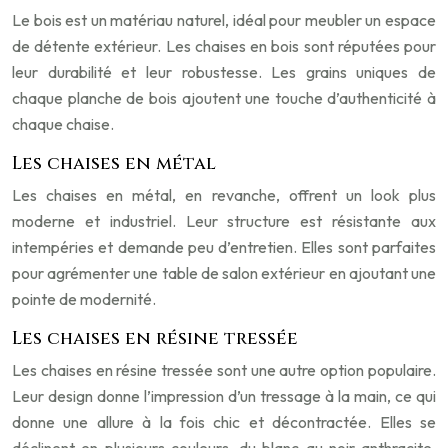
Le bois est un matériau naturel, idéal pour meubler un espace
de détente extérieur. Les chaises en bois sont réputées pour
leur durabilité et leur robustesse. Les grains uniques de
chaque planche de bois ajoutent une touche d’authenticité à
chaque chaise.
Les chaises en métal
Les chaises en métal, en revanche, offrent un look plus
moderne et industriel. Leur structure est résistante aux
intempéries et demande peu d’entretien. Elles sont parfaites
pour agrémenter une table de salon extérieur en ajoutant une
pointe de modernité.
Les chaises en résine tressée
Les chaises en résine tressée sont une autre option populaire.
Leur design donne l’impression d’un tressage à la main, ce qui
donne une allure à la fois chic et décontractée. Elles se
déclinent en plusieurs couleurs, du blanc au noir anthracite,