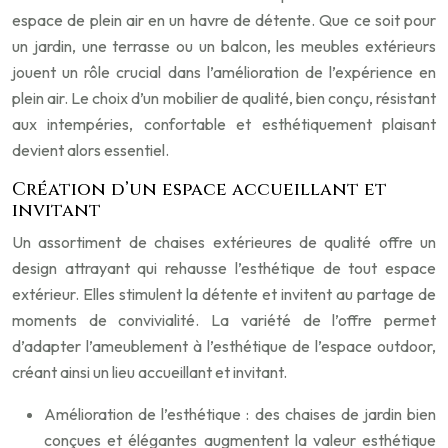
espace de plein air en un havre de détente. Que ce soit pour
un jardin, une terrasse ou un balcon, les meubles extérieurs
jouent un rôle crucial dans l’amélioration de l’expérience en
plein air. Le choix d’un mobilier de qualité, bien conçu, résistant
aux intempéries, confortable et esthétiquement plaisant
devient alors essentiel.
Création d’un espace accueillant et
invitant
Un assortiment de chaises extérieures de qualité offre un
design attrayant qui rehausse l’esthétique de tout espace
extérieur. Elles stimulent la détente et invitent au partage de
moments de convivialité. La variété de l’offre permet
d’adapter l’ameublement à l’esthétique de l’espace outdoor,
créant ainsi un lieu accueillant et invitant.
Amélioration de l’esthétique : des chaises de jardin bien
conçues et élégantes augmentent la valeur esthétique