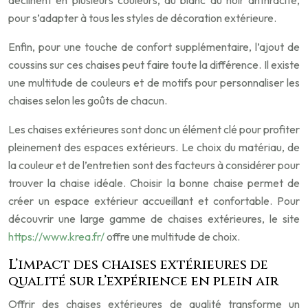
pour s’adapter à tous les styles de décoration extérieure.
Enfin, pour une touche de confort supplémentaire, l’ajout de
coussins sur ces chaises peut faire toute la différence. Il existe
une multitude de couleurs et de motifs pour personnaliser les
chaises selon les goûts de chacun.
Les chaises extérieures sont donc un élément clé pour profiter
pleinement des espaces extérieurs. Le choix du matériau, de
la couleur et de l’entretien sont des facteurs à considérer pour
trouver la chaise idéale. Choisir la bonne chaise permet de
créer un espace extérieur accueillant et confortable. Pour
découvrir une large gamme de chaises extérieures, le site
https://www.krea.fr/
offre une multitude de choix.
L’impact des chaises extérieures de
qualité sur l’expérience en plein air
Offrir des chaises extérieures de qualité transforme un