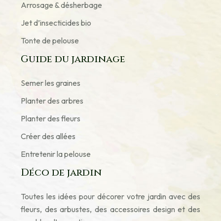
Arrosage & désherbage
Jet d’insecticides bio
Tonte de pelouse
Guide du jardinage
Semer les graines
Planter des arbres
Planter des fleurs
Créer des allées
Entretenir la pelouse
Déco de jardin
Toutes les idées pour décorer votre jardin avec des
fleurs, des arbustes, des accessoires design et des