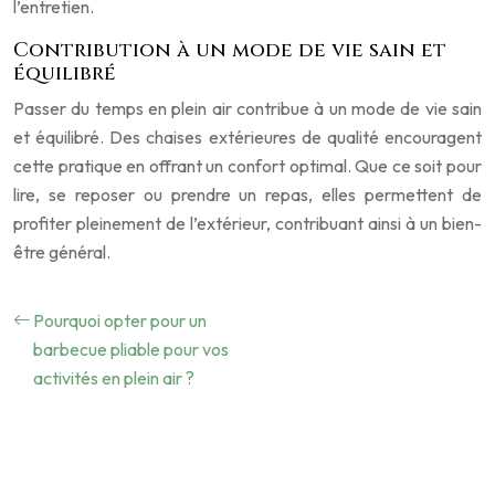
l’entretien.
Contribution à un mode de vie sain et
équilibré
Passer du temps en plein air contribue à un mode de vie sain
et équilibré. Des chaises extérieures de qualité encouragent
cette pratique en offrant un confort optimal. Que ce soit pour
lire, se reposer ou prendre un repas, elles permettent de
profiter pleinement de l’extérieur, contribuant ainsi à un bien-
être général.
Pourquoi opter pour un
barbecue pliable pour vos
activités en plein air ?