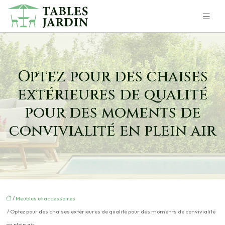
Optez pour des chaises
extérieures de qualité
pour des moments de
convivialité en plein air
/
Meubles et accessoires
/ Optez pour des chaises extérieures de qualité pour des moments de convivialité
en plein air