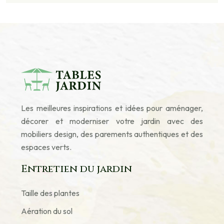
Les meilleures inspirations et idées pour aménager,
décorer et moderniser votre jardin avec des
mobiliers design, des parements authentiques et des
espaces verts.
Entretien du jardin
Taille des plantes
Aération du sol