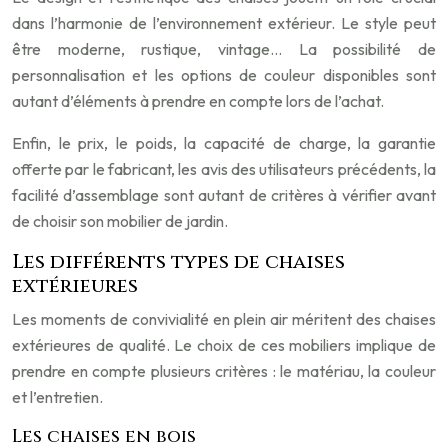
dans l’harmonie de l’environnement extérieur. Le style peut
être moderne, rustique, vintage… La possibilité de
personnalisation et les options de couleur disponibles sont
autant d’éléments à prendre en compte lors de l’achat.
Enfin, le prix, le poids, la capacité de charge, la garantie
offerte par le fabricant, les avis des utilisateurs précédents, la
facilité d’assemblage sont autant de critères à vérifier avant
de choisir son mobilier de jardin.
Les différents types de chaises
extérieures
Les moments de convivialité en plein air méritent des chaises
extérieures de qualité. Le choix de ces mobiliers implique de
prendre en compte plusieurs critères : le matériau, la couleur
et l’entretien.
Les chaises en bois