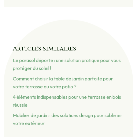
Articles similaires
Le parasol déporté : une solution pratique pour vous
protéger du soleil !
Comment choisir la table de jardin parfaite pour
votre terrasse ou votre patio ?
4 éléments indispensables pour une terrasse en bois
réussie
Mobilier de jardin : des solutions design pour sublimer
votre extérieur