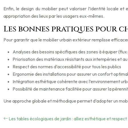
Enfin, le design du mobilier peut valoriser l’identité locale 
appropriation des lieux par les usagers eux-mêmes.
Les bonnes pratiques pour ch
Pour garantir que le mobilier urbain extérieur remplisse efficacem
Analyses des besoins spécifiques des zones à équiper (flux p
Priorisation des matériaux résistants aux intempéries et a
Respect des normes d’accessibilité pour tous les publics
Ergonomie des installations pour assurer un confort optima
Intégration esthétique cohérente avec l’environnement urb
Possibilité de maintenance facilitée pour assurer la péren
Une approche globale et méthodique permet d’adopter un mobilier 
Les tables écologiques de jardin : alliez esthétique et respec