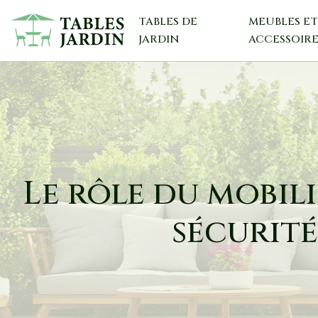
TABLES DE
MEUBLES E
JARDIN
ACCESSOIRE
Le rôle du mobil
sécurité