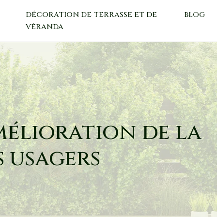
DÉCORATION DE TERRASSE ET DE
BLOG
VÉRANDA
mélioration de la
s usagers