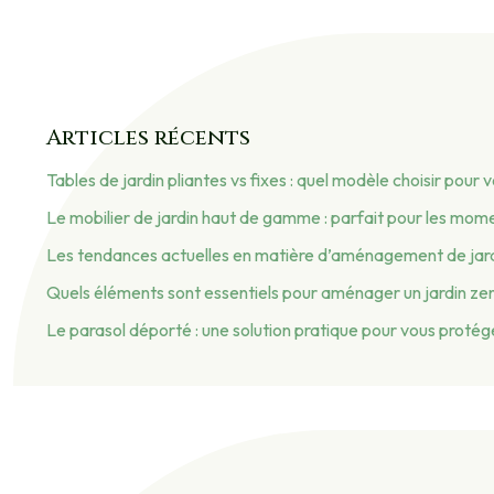
Articles récents
Tables de jardin pliantes vs fixes : quel modèle choisir pour 
Le mobilier de jardin haut de gamme : parfait pour les mom
Les tendances actuelles en matière d’aménagement de jar
Quels éléments sont essentiels pour aménager un jardin ze
Le parasol déporté : une solution pratique pour vous protéger