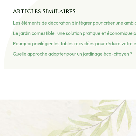
Articles similaires
Les éléments de décoration à intégrer pour créer une ambi
Le jardin comestible : une solution pratique et économique 
Pourquoi privilégier les tables recyclées pour réduire votre
Quelle approche adopter pour un jardinage éco-citoyen ?