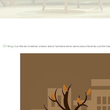
/
Blog
/ Le rôle du mobilier urbain dans l’amélioration de la sécurité et du confort 