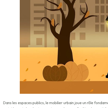
Dans les espaces publics, le mobilier urbain joue un rôle fondame