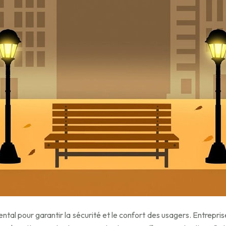
ntal pour garantir la sécurité et le confort des usagers. Entrepri