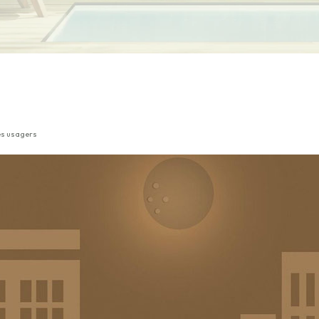
des usagers