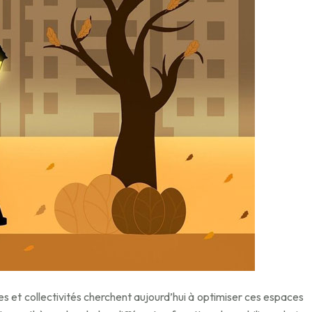
ses et collectivités cherchent aujourd’hui à optimiser ces espaces